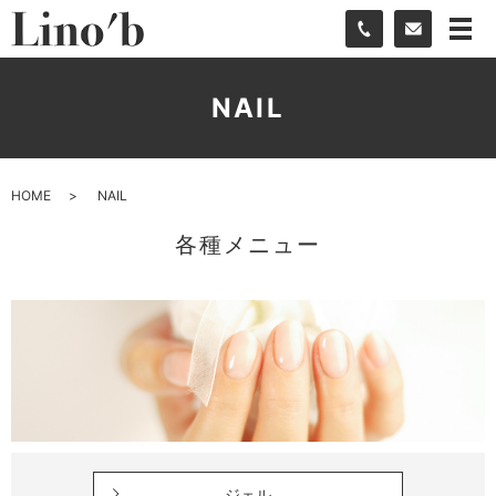
NAIL
HOME
NAIL
各種メニュー
ジェル