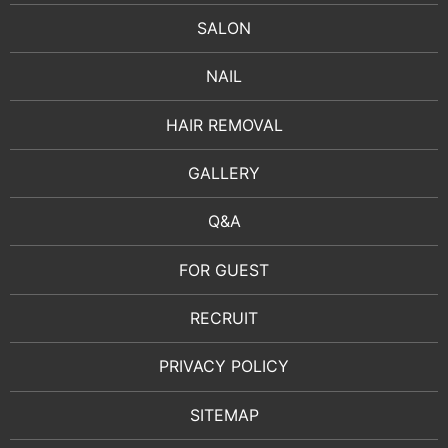
SALON
NAIL
HAIR REMOVAL
GALLERY
Q&A
FOR GUEST
RECRUIT
PRIVACY POLICY
SITEMAP