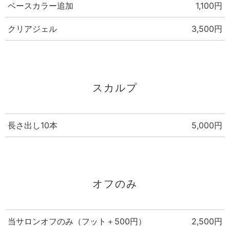
ベースカラー追加
1,100円
クリアジェル
3,500円
スカルプ
長さ出し10本
5,000円
オフのみ
当サロンオフのみ（フット＋500円）
2,500円