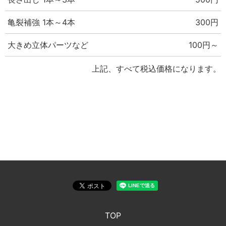
亀裂補強 1本～4本
300円
大きめ立体パーツなど
100円～
上記、すべて税込価格になります。
TOP